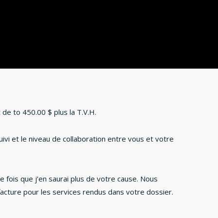
de to 450.00 $ plus la T.V.H.
vi et le niveau de collaboration entre vous et votre
e fois que j’en saurai plus de votre cause. Nous
acture pour les services rendus dans votre dossier.