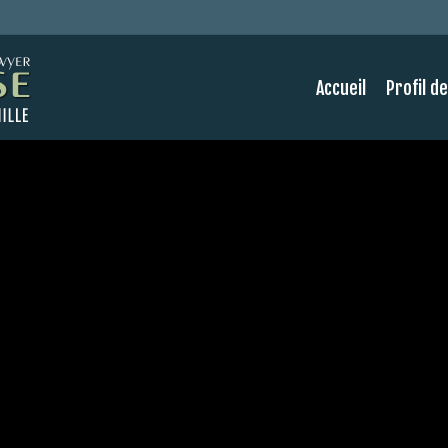
Accueil
Profil d