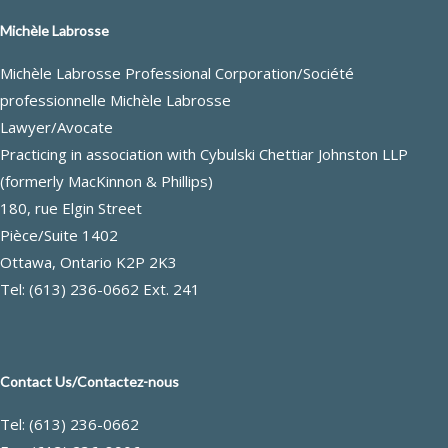
Michèle Labrosse
Michèle Labrosse Professional Corporation/Société
professionnelle Michèle Labrosse
Lawyer/Avocate
Practicing in association with Cybulski Chettiar Johnston LLP
(formerly MacKinnon & Phillips)
180, rue Elgin Street
Pièce/Suite 1402
Ottawa, Ontario K2P 2K3
Tel: (613) 236-0662 Ext. 241
Contact Us/Contactez-nous
Tel: (613) 236-0662